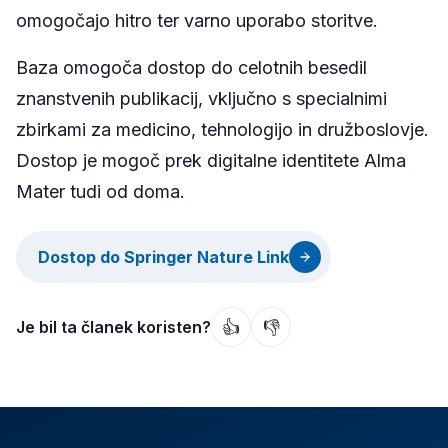
omogočajo hitro ter varno uporabo storitve.
Baza omogoča dostop do celotnih besedil
znanstvenih publikacij, vključno s specialnimi
zbirkami za medicino, tehnologijo in družboslovje.
Dostop je mogoč prek digitalne identitete Alma
Mater tudi od doma.
Dostop do Springer Nature Link
👍
👎
Je bil ta članek koristen?