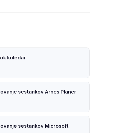
ok koledar
ovanje sestankov Arnes Planer
ovanje sestankov Microsoft