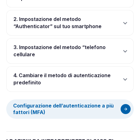
2. Impostazione del metodo
“Authenticator” sul tuo smartphone
3. Impostazione del metodo “telefono
cellulare
4. Cambiare il metodo di autenticazione
predefinito
Configurazione dell’autenticazione a più
fattori (MFA)