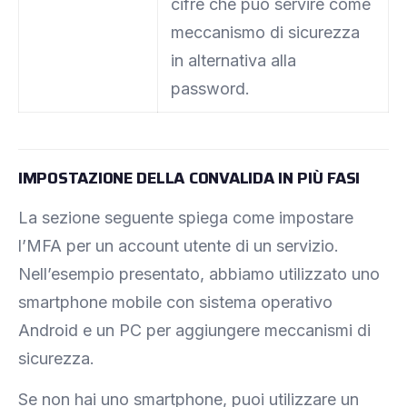
cifre che può servire come
meccanismo di sicurezza
in alternativa alla
password.
IMPOSTAZIONE DELLA CONVALIDA IN PIÙ FASI
La sezione seguente spiega come impostare
l’MFA per un account utente di un servizio.
Nell’esempio presentato, abbiamo utilizzato uno
smartphone mobile con sistema operativo
Android e un PC per aggiungere meccanismi di
sicurezza.
Se non hai uno smartphone, puoi utilizzare un