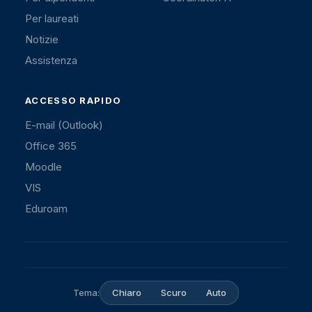
Per laureati
Notizie
Assistenza
ACCESSO RAPIDO
E-mail (Outlook)
Office 365
Moodle
VIS
Eduroam
Tema:
Chiaro
Scuro
Auto