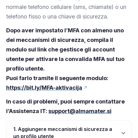
normale telefono cellulare (sms, chiamate) o un
telefono fisso o una chiave di sicurezza.
Dopo aver impostato l’MFA con almeno uno
dei meccanismi di sicurezza, compila il
modulo sul link che gestisce gli account
utente per attivare la convalida MFA sul tuo
profilo utente.
Puoi farlo tramite il seguente modulo:
https://bit.ly/MFA-aktivacija
In caso di problemi, puoi sempre contattare
l’Assistenza IT:
support@almamater.si
1. Aggiungere meccanismi di sicurezza a
un profilo utente