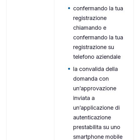
confermando la tua
registrazione
chiamando e
confermando la tua
registrazione su
telefono aziendale
la convalida della
domanda con
un’approvazione
inviata a
un’applicazione di
autenticazione
prestabilita su uno
smartphone mobile