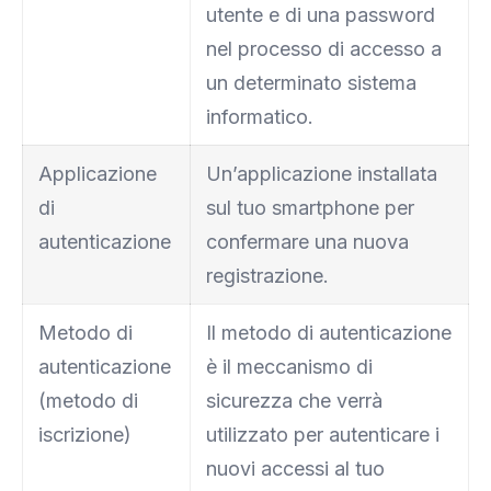
utente e di una password
nel processo di accesso a
un determinato sistema
informatico.
Applicazione
Un’applicazione installata
di
sul tuo smartphone per
autenticazione
confermare una nuova
registrazione.
Metodo di
Il metodo di autenticazione
autenticazione
è il meccanismo di
(metodo di
sicurezza che verrà
iscrizione)
utilizzato per autenticare i
nuovi accessi al tuo