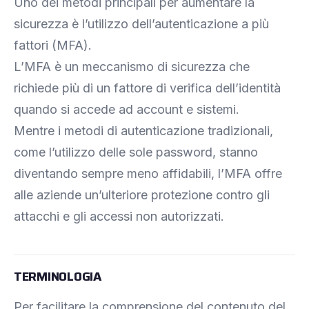
Uno dei metodi principali per aumentare la
sicurezza è l’utilizzo dell’autenticazione a più
fattori (MFA).
L’MFA è un meccanismo di sicurezza che
richiede più di un fattore di verifica dell’identità
quando si accede ad account e sistemi.
Mentre i metodi di autenticazione tradizionali,
come l’utilizzo delle sole password, stanno
diventando sempre meno affidabili, l’MFA offre
alle aziende un’ulteriore protezione contro gli
attacchi e gli accessi non autorizzati.
TERMINOLOGIA
Per facilitare la comprensione del contenuto del