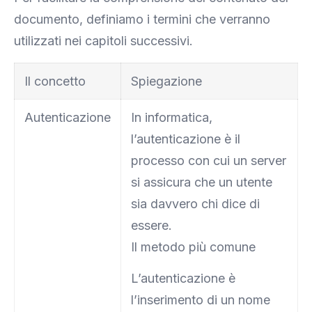
documento, definiamo i termini che verranno
utilizzati nei capitoli successivi.
Il concetto
Spiegazione
Autenticazione
In informatica,
l’autenticazione è il
processo con cui un server
si assicura che un utente
sia davvero chi dice di
essere.
Il metodo più comune
L’autenticazione è
l’inserimento di un nome