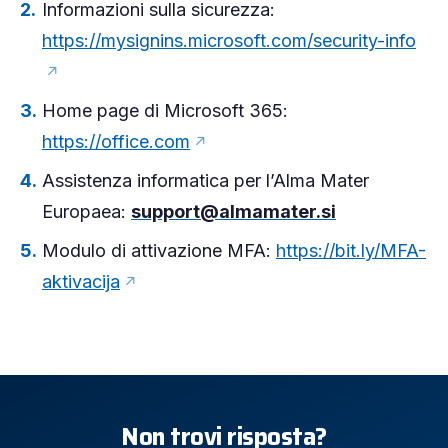
Informazioni sulla sicurezza:
https://mysignins.microsoft.com/security-info
Home page di Microsoft 365:
https://office.com
Assistenza informatica per l’Alma Mater
Europaea:
support@almamater.si
Modulo di attivazione MFA:
https://bit.ly/MFA-
aktivacija
Non trovi risposta?