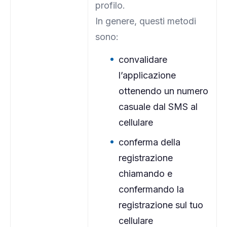
profilo.
In genere, questi metodi
sono:
convalidare
l’applicazione
ottenendo un numero
casuale dal SMS al
cellulare
conferma della
registrazione
chiamando e
confermando la
registrazione sul tuo
cellulare