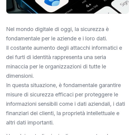
Nel mondo digitale di oggi, la sicurezza è
fondamentale per le aziende e i loro dati.
Il costante aumento degli attacchi informatici e
dei furti di identità rappresenta una seria
minaccia per le organizzazioni di tutte le
dimensioni.
In questa situazione, è fondamentale garantire
misure di sicurezza efficaci per proteggere le
informazioni sensibili come i dati aziendali, i dati
finanziari dei clienti, la proprietà intellettuale e
altri dati importanti.