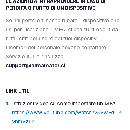
LE AZIONI DA INTRAPRENDERE IN CASO DI
PERDITA O FURTO DI UN DISPOSITIVO
Se hai perso o ti hanno rubato il dispositivo che
usi per l’iscrizione – MFA, clicca su “Logout da
tutti i siti” per uscire dai tuoi dispositivi.
I membri del personale devono contattare il
Servizio ICT all’indirizzo
support@almamater.si
.
LINK UTILI
Istruzioni video su come impostare un MFA:
https://www.youtube.com/watch?v=VwEd-
vhmVzI