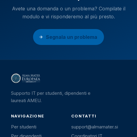
Avete una domanda o un problema? Compilate il
modulo e vi risponderemo al più presto.
Segnala un problema
Supporto IT per studenti, dipendenti e
laureati AMEU.
NAVIGAZIONE
CONTATTI
Per studenti
support@almamater.si
Per dipendenti
Coordinatori IT