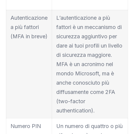
Autenticazione
L’autenticazione a più
a più fattori
fattori è un meccanismo di
(MFA in breve)
sicurezza aggiuntivo per
dare ai tuoi profili un livello
di sicurezza maggiore.
MFA è un acronimo nel
mondo Microsoft, ma è
anche conosciuto più
diffusamente come 2FA
(two-factor
authentication).
Numero PIN
Un numero di quattro o più